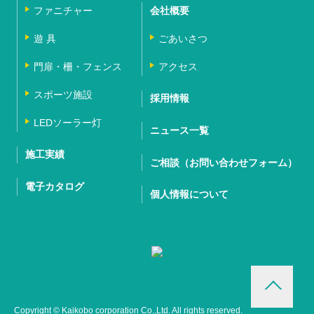
ファニチャー
会社概要
遊 具
ごあいさつ
門扉・柵・フェンス
アクセス
スポーツ施設
採用情報
LEDソーラー灯
ニュース一覧
施工実績
ご相談（お問い合わせフォーム）
電子カタログ
個人情報について
Copyright © Kaikobo corporation Co.,Ltd. All rights reserved.