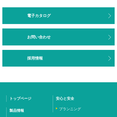
電子カタログ
お問い合わせ
採用情報
トップページ
安心と安全
プランニング
製品情報