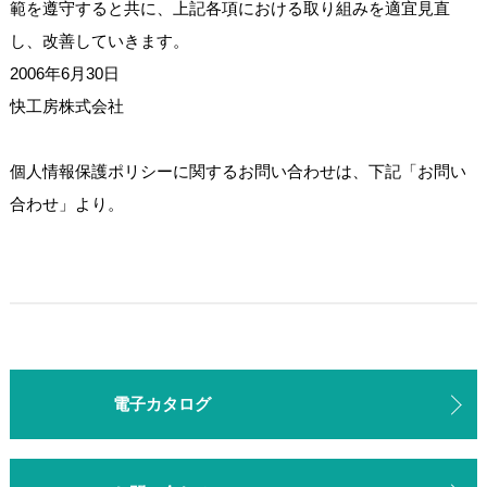
範を遵守すると共に、上記各項における取り組みを適宜見直
し、改善していきます。
2006年6月30日
快工房株式会社
個人情報保護ポリシーに関するお問い合わせは、下記「お問い
合わせ」より。
電子カタログ