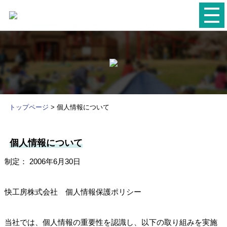
トップページ
> 個人情報について
個人情報について
制定： 2006年6月30日
快工房株式会社 個人情報保護ポリシー
当社では、個人情報の重要性を認識し、以下の取り組みを実施