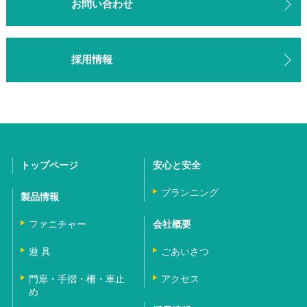
お問い合わせ
採用情報
トップページ
安心と安全
プランニング
製品情報
ファニチャー
会社概要
遊 具
ごあいさつ
門扉・手摺・柵・車止
アクセス
め