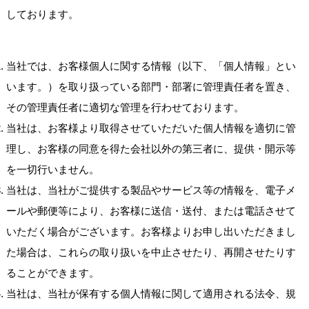
しております。
当社では、お客様個人に関する情報（以下、「個人情報」とい
います。）を取り扱っている部門・部署に管理責任者を置き、
その管理責任者に適切な管理を行わせております。
当社は、お客様より取得させていただいた個人情報を適切に管
理し、お客様の同意を得た会社以外の第三者に、提供・開示等
を一切行いません。
当社は、当社がご提供する製品やサービス等の情報を、電子メ
ールや郵便等により、お客様に送信・送付、または電話させて
いただく場合がございます。お客様よりお申し出いただきまし
た場合は、これらの取り扱いを中止させたり、再開させたりす
ることができます。
当社は、当社が保有する個人情報に関して適用される法令、規