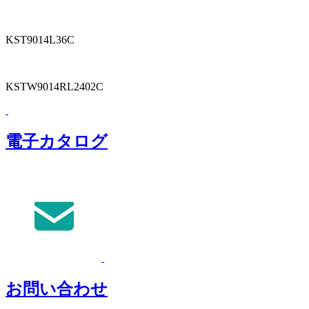
KST9014L36C
KSTW9014RL2402C
電子カタログ
お問い合わせ