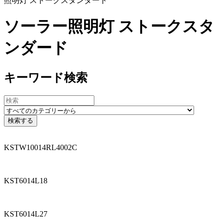
照明灯 ストークスタンダード
ソーラー照明灯 ストークスタ
ンダード
キーワード検索
KSTW10014RL4002C
KST6014L18
KST6014L27