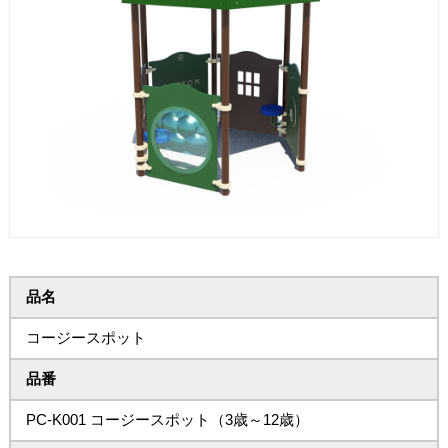
品名
コージースポット
品番
PC-K001 コージースポット（3歳～12歳）