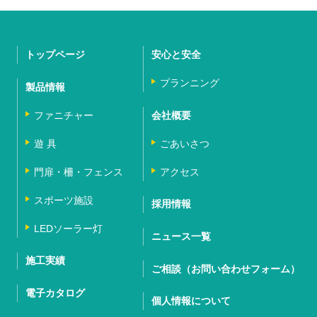
トップページ
安心と安全
プランニング
製品情報
ファニチャー
会社概要
遊 具
ごあいさつ
門扉・柵・フェンス
アクセス
スポーツ施設
採用情報
LEDソーラー灯
ニュース一覧
施工実績
ご相談（お問い合わせフォーム）
電子カタログ
個人情報について