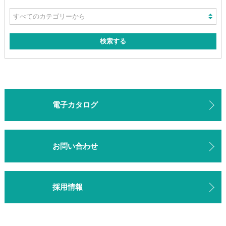
電子カタログ
お問い合わせ
採用情報